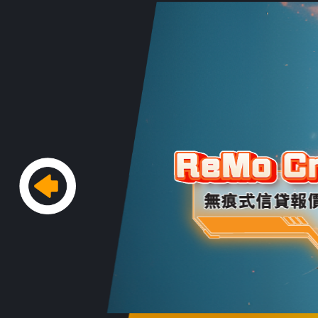
Previous