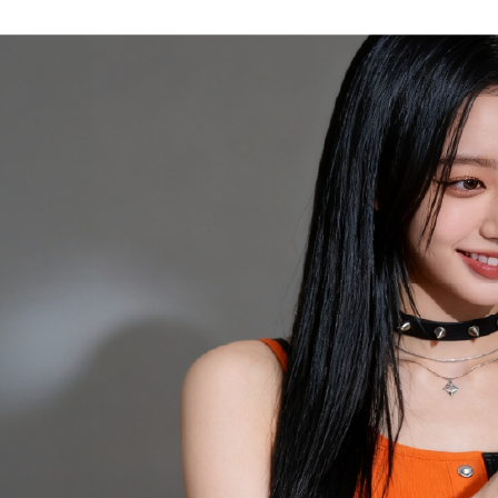
掌握生活的節奏