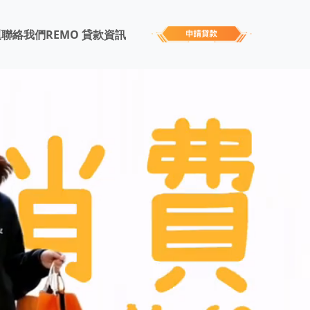
題
聯絡我們
REMO 貸款資訊