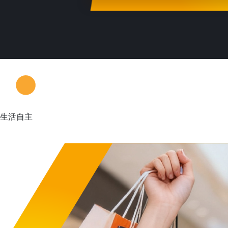
生活自主
資金靈活應用不受約束