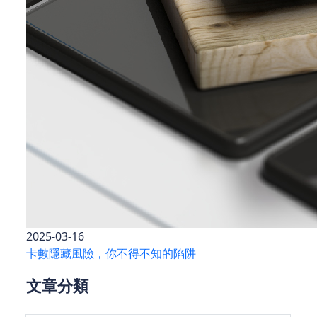
2025-03-16
卡數隱藏風險，你不得不知的陷阱
文章分類