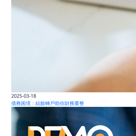
2025-03-18
債務困境：結餘轉戶助你財務重整