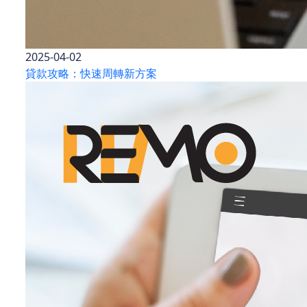
2025-04-02
貸款攻略：快速周轉新方案