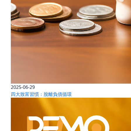
2025-06-29
四大致富習慣：脫離負債循環