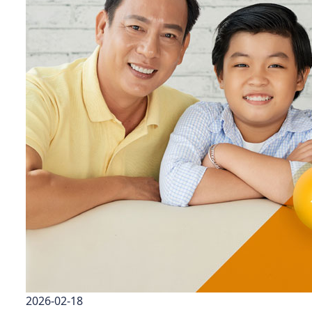
2026-02-18