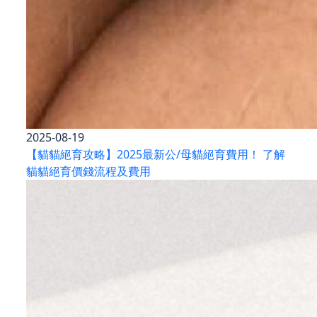
2025-08-19
【貓貓絕育攻略】2025最新公/母貓絕育費用！ 了解
貓貓絕育價錢流程及費用