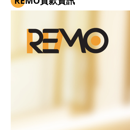
REMO貸款資訊