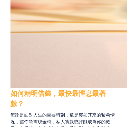
如何精明借錢，最快最慳息最著
數？
無論是面對人生的重要時刻，還是突如其來的緊急情
況，當你急需現金時，私人貸款或許能成為你的救