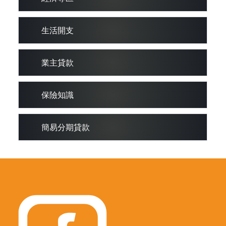
生活開支
業主貸款
保險知識
簡易分期貸款