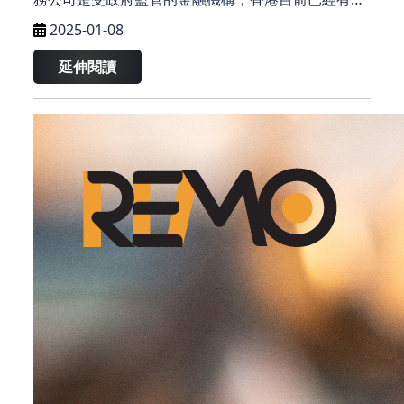
過千間獲得合法牌照的財務公司，為市民提供各類借
2025-01-08
貸服務。
延伸閱讀