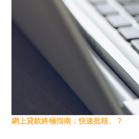
網上貸款終極指南：快速批核、？