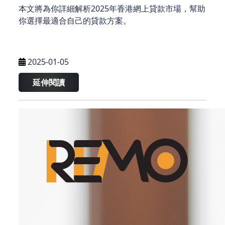
本文將為你詳細解析2025年香港網上貸款市場，幫助
你選擇最適合自己的貸款方案。
2025-01-05
延伸閱讀