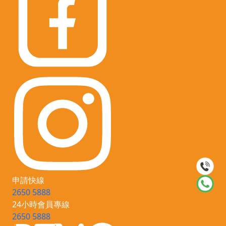
申請快線
2650 5888
24小時會員專線
2650 5888