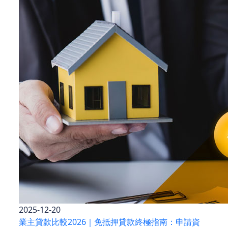
2025-12-20
業主貸款比較2026｜免抵押貸款終極指南：申請資