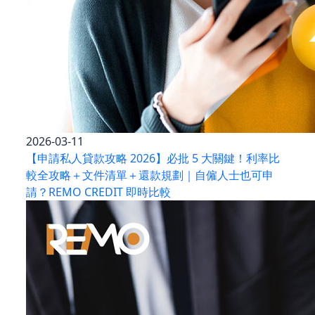
2026-03-11
【申請私人貸款攻略 2026】必批 5 大關鍵！利率比
較全攻略＋文件清單＋還款規劃｜自僱人士也可申
請？REMO CREDIT 即時比較