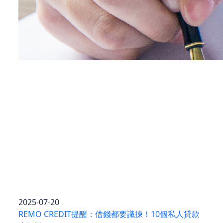
2025-07-20
REMO CREDIT提醒：借錢都要識揀！10個私人貸款