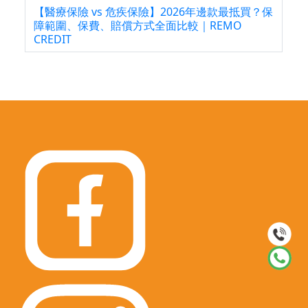
【醫療保險 vs 危疾保險】2026年邊款最抵買？保
障範圍、保費、賠償方式全面比較｜REMO
CREDIT