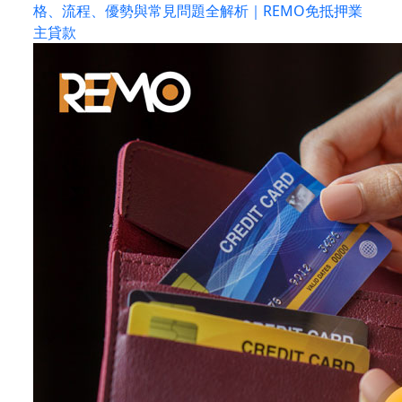
格、流程、優勢與常見問題全解析｜REMO免抵押業
主貸款