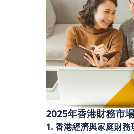
2025年香港財務市
1. 香港經濟與家庭財務