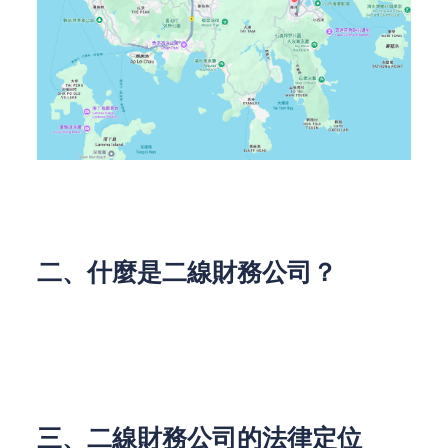
（本圖來源於Google地圖）
二、什麼是二線財務公司？
二線財務公司泛指不屬於大型銀行或金融機構的財務
公司，公司主要提供貸款服務，並不經營其他銀行相
關業務。
三、二線財務公司的法律定位