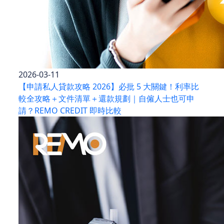
2026-03-11
【申請私人貸款攻略 2026】必批 5 大關鍵！利率比
較全攻略＋文件清單＋還款規劃｜自僱人士也可申
請？REMO CREDIT 即時比較