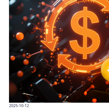
2025-10-12