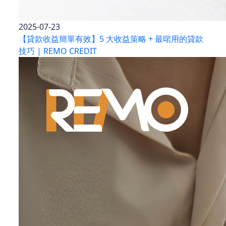
2025-07-23
【貸款收益簡單有效】5 大收益策略 + 最啱用的貸款
技巧 | REMO CREDIT