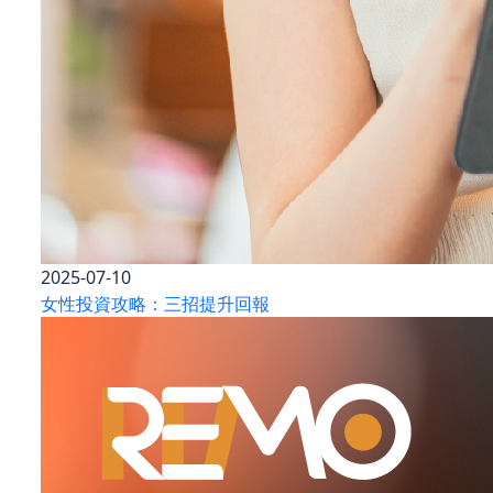
2025-07-10
女性投資攻略：三招提升回報