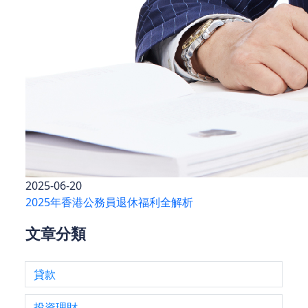
2025-06-20
2025年香港公務員退休福利全解析
文章分類
貸款
投資理財