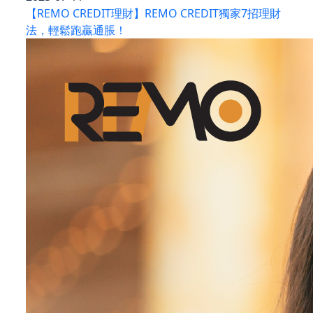
【REMO CREDIT理財】REMO CREDIT獨家7招理財
法，輕鬆跑贏通脹！