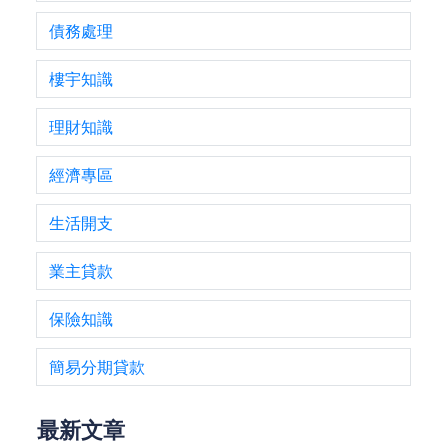
債務處理
樓宇知識
理財知識
經濟專區
生活開支
業主貸款
保險知識
簡易分期貸款
最新文章