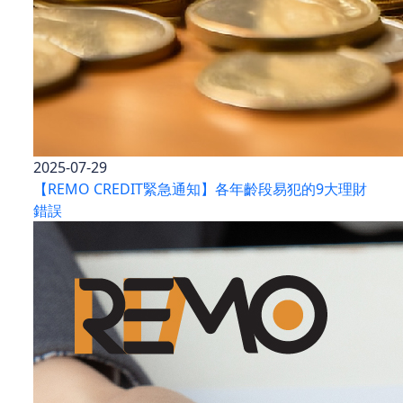
2025-07-29
【REMO CREDIT緊急通知】各年齡段易犯的9大理財
錯誤