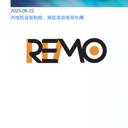
2025-06-22
內地投資新動能，捕捉港資佈局先機