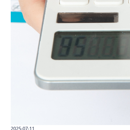
2025-07-11